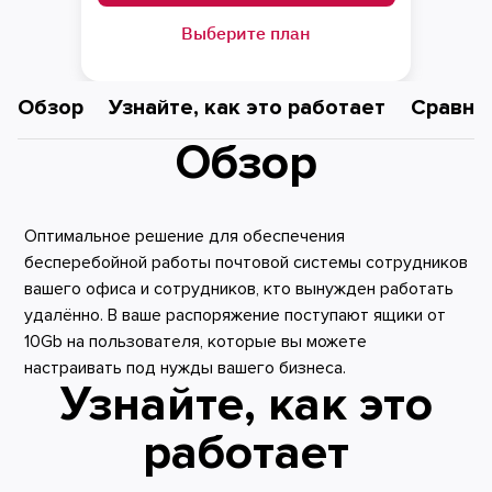
Выберите план
Обзор
Узнайте, как это работает
Сравни
Обзор
Оптимальное решение для обеспечения
бесперебойной работы почтовой системы сотрудников
вашего офиса и сотрудников, кто вынужден работать
удалённо. В ваше распоряжение поступают ящики от
10Gb на пользователя, которые вы можете
настраивать под нужды вашего бизнеса.
Узнайте, как это
работает