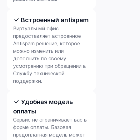
Встроенный antispam
Виртуальный офис
предоставляет встроенное
Antispam решение, которое
можно изменить или
дополнить по своему
усмотрению при обращении в
Службу технической
поддержки.
Удобная модель
оплаты
Сервис не ограничивает вас в
форме оплаты. Базовая
предоплатная модель может