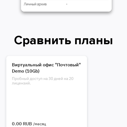
Сравнить планы
Виртуальный офис "Почтовый"
Demo (10Gb)
Пробный доступ на 30 дней на 20
лицензий.
0.00 RUB
/месяц