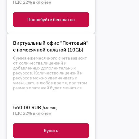
НДС 22% включен
Попробуйте бесплатно
Виртуальный офис "Почтовый"
с помесячной оплатой (10Gb)
Сумма ежемесячного счета зависит
от количества лицензий и
добавленных дополнительных
ресурсов. Количество лицензий и
ресурсов можно увеличивать и
уменьшать в любое время, при этом
размер платежей будет меняться.
560.00 RUB
/месяц
НДС 22% включен
Купить