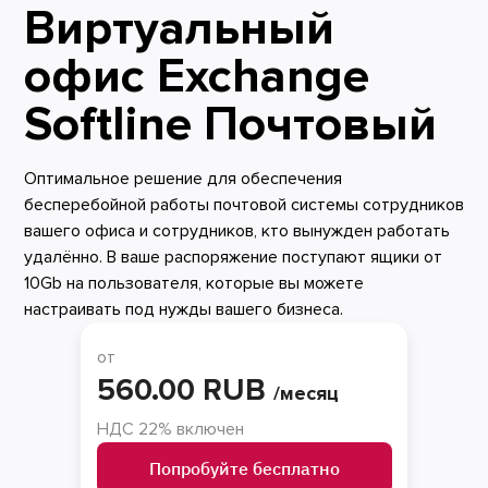
Виртуальный
офис Exchange
Softline Почтовый
Оптимальное решение для обеспечения
бесперебойной работы почтовой системы сотрудников
вашего офиса и сотрудников, кто вынужден работать
удалённо. В ваше распоряжение поступают ящики от
10Gb на пользователя, которые вы можете
настраивать под нужды вашего бизнеса.
от
560.00 RUB
/месяц
НДС 22% включен
Попробуйте бесплатно