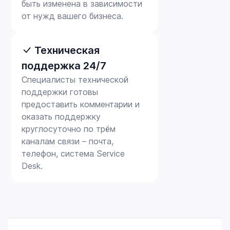
быть изменена в зависимости
от нужд вашего бизнеса.
Техническая
поддержка 24/7
Специалисты технической
поддержки готовы
предоставить комментарии и
оказать поддержку
круглосуточно по трём
каналам связи – почта,
телефон, система Service
Desk.