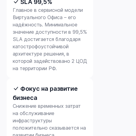
SLA 99,5%
Главное в сервисной модели
Виртуального Офиса – его
надёжность. Минимальное
значение доступности в 99,5%
SLA достигается благодаря
катострофоустойчивой
архитектуре решения, в
которой задействовано 2 ЦОД
на территории РФ.
Фокус на развитие
бизнеса
Снижение временных затрат
на обслуживание
инфраструктуры
положительно сказывается на
развитии бизнеса.