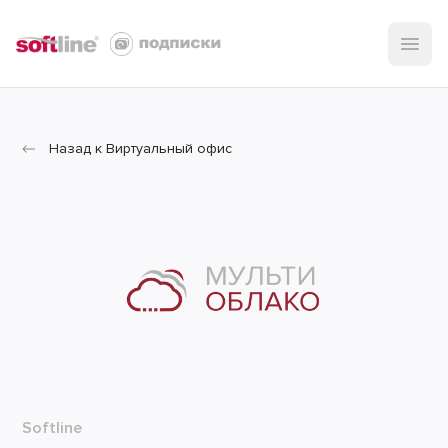
Назад к Виртуальный офис
Softline